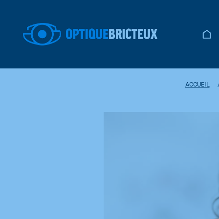
ACCUEIL