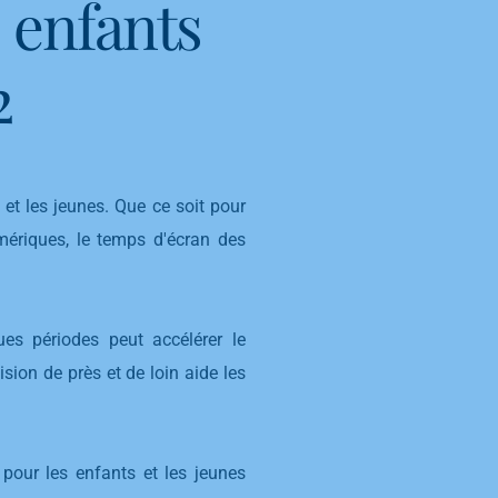
 enfants
2
 et les jeunes. Que ce soit pour
umériques, le temps d'écran des
es périodes peut accélérer le
sion de près et de loin aide les
 pour les enfants et les jeunes