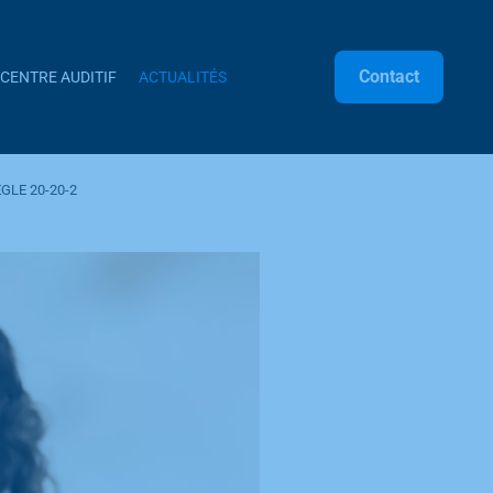
Contact
CENTRE AUDITIF
ACTUALITÉS
GLE 20-20-2