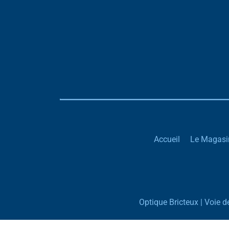
Accueil
Le Magasi
Optique Bricteux | Voie 