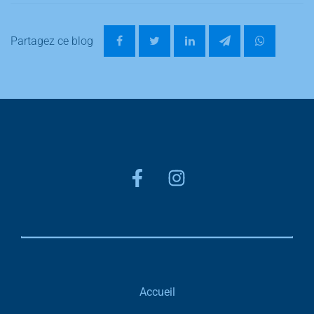
Partagez ce blog
Accueil