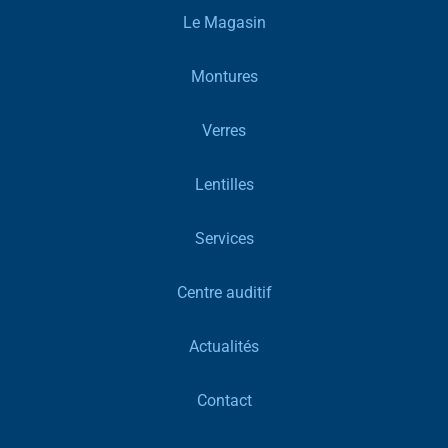
Le Magasin
Montures
Verres
Lentilles
Services
Centre auditif
Actualités
Contact