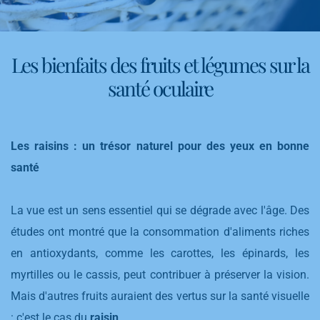
Les bienfaits des fruits et légumes sur la
santé oculaire
Les raisins : un trésor naturel pour des yeux en bonne
santé
La vue est un sens essentiel qui se dégrade avec l'âge. Des
études ont montré que la consommation d'aliments riches
en antioxydants, comme les carottes, les épinards, les
myrtilles ou le cassis, peut contribuer à préserver la vision.
Mais d'autres fruits auraient des vertus sur la santé visuelle
: c'est le cas du
raisin
.