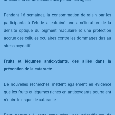
Pendant 16 semaines, la consommation de raisin par les
participants à l'étude a entraîné une amélioration de la
densité optique du pigment maculaire et une protection
accrue des cellules oculaires contre les dommages dus au
stress oxydatif.
Fruits et légumes antioxydants, des alliés dans la
prévention de la cataracte
De nouvelles recherches mettent également en évidence
que les fruits et légumes riches en antioxydants pourraient
réduire le risque de cataracte.