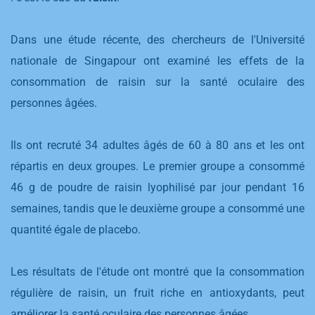
Dans une étude récente, des chercheurs de l'Université
nationale de Singapour ont examiné les effets de la
consommation de raisin sur la santé oculaire des
personnes âgées.
Ils ont recruté 34 adultes âgés de 60 à 80 ans et les ont
répartis en deux groupes. Le premier groupe a consommé
46 g de poudre de raisin lyophilisé par jour pendant 16
semaines, tandis que le deuxième groupe a consommé une
quantité égale de placebo.
Les résultats de l'étude ont montré que la consommation
régulière de raisin, un fruit riche en antioxydants, peut
améliorer la santé oculaire des personnes âgées.