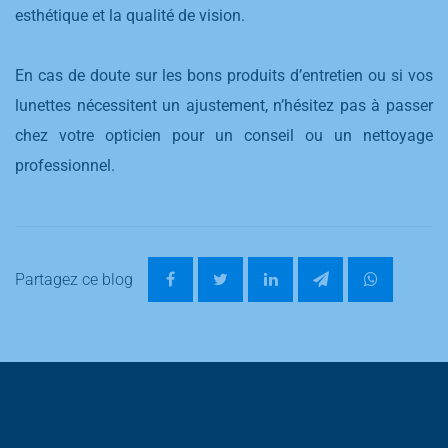
esthétique et la qualité de vision.
En cas de doute sur les bons produits d’entretien ou si vos
lunettes nécessitent un ajustement, n’hésitez pas à passer
chez votre opticien pour un conseil ou un nettoyage
professionnel.
Partagez ce blog