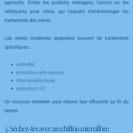
agressifs. Évitez les produits ménagers, l’alcool ou les
nettoyants pour vitres, qui risquent d’endommager les
traitements des verres.
Les verres modernes disposent souvent de traitements
spécifiques :
antireflet,
protection anti-rayures,
filtre lumière bleue,
protection UV.
Un mauvais entretien peut réduire leur efficacité au fil du
temps.
3. Séchez-les avec un chiffon microfibre