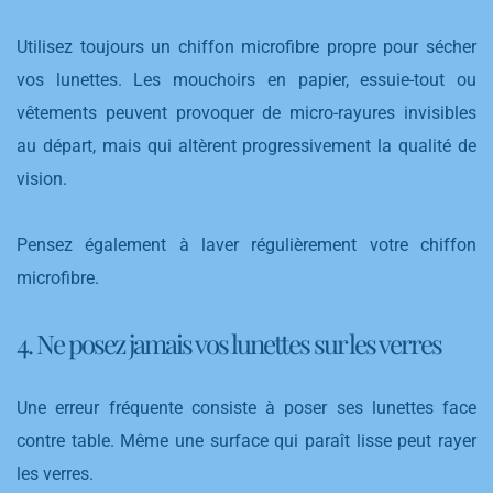
Utilisez toujours un chiffon microfibre propre pour sécher
vos lunettes. Les mouchoirs en papier, essuie-tout ou
vêtements peuvent provoquer de micro-rayures invisibles
au départ, mais qui altèrent progressivement la qualité de
vision.
Pensez également à laver régulièrement votre chiffon
microfibre.
4. Ne posez jamais vos lunettes sur les verres
Une erreur fréquente consiste à poser ses lunettes face
contre table. Même une surface qui paraît lisse peut rayer
les verres.