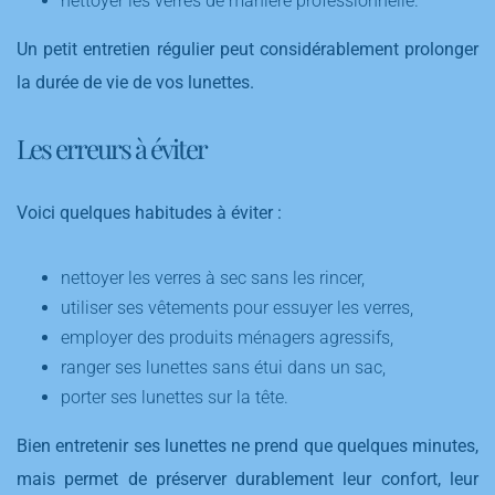
nettoyer les verres de manière professionnelle.
Un petit entretien régulier peut considérablement prolonger
la durée de vie de vos lunettes.
Les erreurs à éviter
Voici quelques habitudes à éviter :
nettoyer les verres à sec sans les rincer,
utiliser ses vêtements pour essuyer les verres,
employer des produits ménagers agressifs,
ranger ses lunettes sans étui dans un sac,
porter ses lunettes sur la tête.
Bien entretenir ses lunettes ne prend que quelques minutes,
mais permet de préserver durablement leur confort, leur