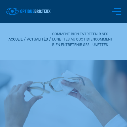
COMMENT BIEN ENTRETENIR SES
/
/
ACCUEIL
ACTUALITÉS
LUNETTES AU QUOTIDIENCOMMENT
BIEN ENTRETENIR SES LUNETTES