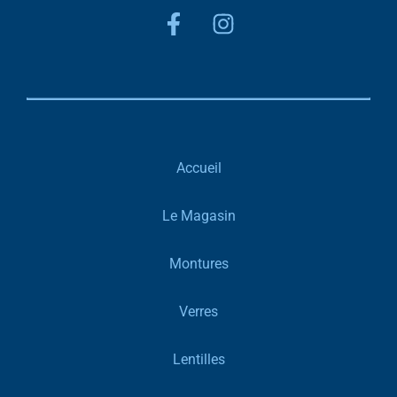
Accueil
Le Magasin
Montures
Verres
Lentilles