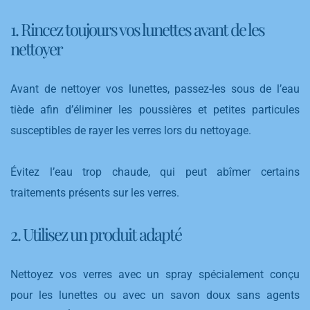
1. Rincez toujours vos lunettes avant de les
nettoyer
Avant de nettoyer vos lunettes, passez-les sous de l’eau
tiède afin d’éliminer les poussières et petites particules
susceptibles de rayer les verres lors du nettoyage.
Évitez l’eau trop chaude, qui peut abîmer certains
traitements présents sur les verres.
2. Utilisez un produit adapté
Nettoyez vos verres avec un spray spécialement conçu
pour les lunettes ou avec un savon doux sans agents