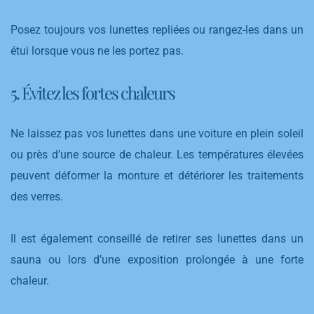
Posez toujours vos lunettes repliées ou rangez-les dans un
étui lorsque vous ne les portez pas.
5. Évitez les fortes chaleurs
Ne laissez pas vos lunettes dans une voiture en plein soleil
ou près d’une source de chaleur. Les températures élevées
peuvent déformer la monture et détériorer les traitements
des verres.
Il est également conseillé de retirer ses lunettes dans un
sauna ou lors d’une exposition prolongée à une forte
chaleur.