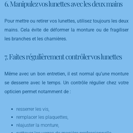
6. Manipulez vos lunettes avec les deux mains
Pour mettre ou retirer vos lunettes, utilisez toujours les deux
mains. Cela évite de déformer la monture ou de fragiliser
les branches et les charnières.
7. Faites régulièrement contrôler vos lunettes
Même avec un bon entretien, il est normal qu’une monture
se desserre avec le temps. Un contrôle régulier chez votre
opticien permet notamment de :
resserrer les vis,
remplacer les plaquettes,
réajuster la monture,