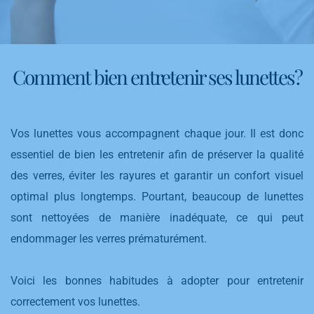
Comment bien entretenir ses lunettes?
Vos lunettes vous accompagnent chaque jour. Il est donc
essentiel de bien les entretenir afin de préserver la qualité
des verres, éviter les rayures et garantir un confort visuel
optimal plus longtemps. Pourtant, beaucoup de lunettes
sont nettoyées de manière inadéquate, ce qui peut
endommager les verres prématurément.
Voici les bonnes habitudes à adopter pour entretenir
correctement vos lunettes.