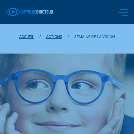
/
/
ACCUEIL
ACTIONS
SEMAINE DE LA VISION