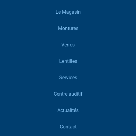
Le Magasin
Montures
Verres
Lentilles
Services
Centre auditif
Actualités
Contact