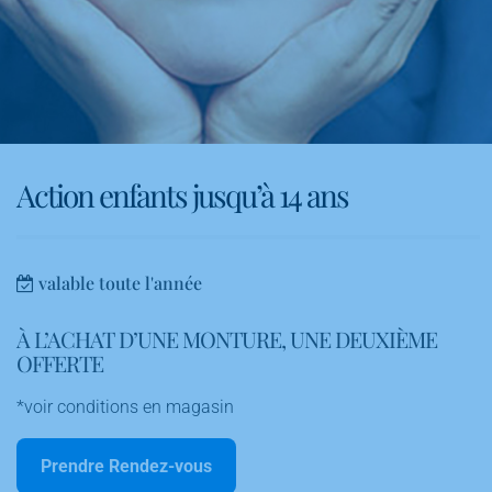
Action enfants jusqu’à 14 ans
valable toute l'année
À L’ACHAT D’UNE MONTURE, UNE DEUXIÈME
OFFERTE
*voir conditions en magasin
Prendre Rendez-vous